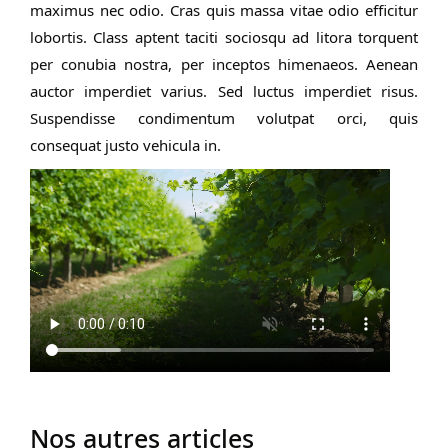
maximus nec odio. Cras quis massa vitae odio efficitur
lobortis. Class aptent taciti sociosqu ad litora torquent
per conubia nostra, per inceptos himenaeos. Aenean
auctor imperdiet varius. Sed luctus imperdiet risus.
Suspendisse condimentum volutpat orci, quis
consequat justo vehicula in.
Nos autres articles